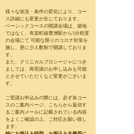
様々な状況・条件の変化により、コー
ス詳細にも変更が生じております。
ベーシックコースの開講会場は、築地
ではなく、有楽町線豊洲駅から5分程度
の会場にて 可能な限りのコロナ対策を
施し、更に少人数制で開講しておりま
す。
また、クリニカルプロシージャにつき
ましては、再受講のお申し込みも可能
とさせていただくなど変更がございま
す。
ご受講お申込みの際には、必ず各コー
スのご案内ページ、こちらから返信す
るご案内メールに記載されている内容
をよくご確認の上、ご対応お願い致し
ます。
特にお振込み時期、お振込み名義等に